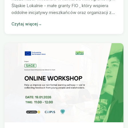
Śląskie Lokalnie - małe granty FIO , który wspiera
oddolne inicjatywy mieszkańców oraz organizacji z
województwa śląskiego.
Czytaj więcej
→