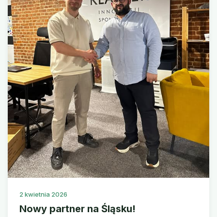
2 kwietnia 2026
Nowy partner na Śląsku!