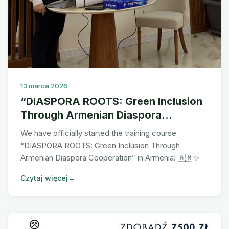
13 marca 2026
“DIASPORA ROOTS: Green Inclusion
Through Armenian Diaspora
Cooperation”
We have officially started the training course
“DIASPORA ROOTS: Green Inclusion Through
Armenian Diaspora Cooperation” in Armenia! 🇦🇲✨
Czytaj więcej
→