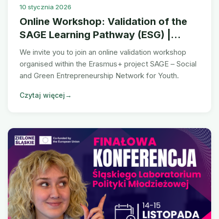
10 stycznia 2026
Online Workshop: Validation of the
SAGE Learning Pathway (ESG) |
19.01.2026
We invite you to join an online validation workshop
organised within the Erasmus+ project SAGE – Social
and Green Entrepreneurship Network for Youth.
Czytaj więcej
→