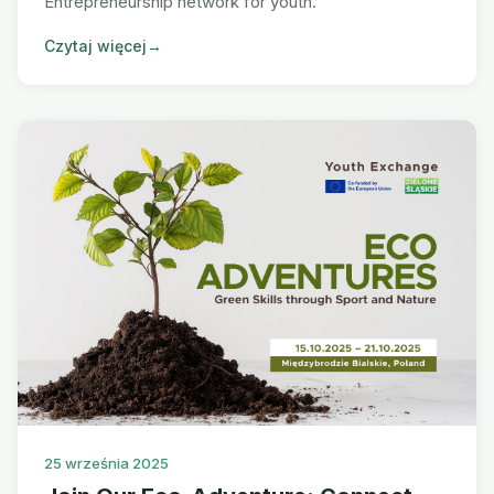
Entrepreneurship network for youth.
Czytaj więcej
→
25 września 2025