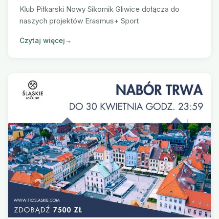
Klub Piłkarski Nowy Sikornik Gliwice dołącza do
naszych projektów Erasmus+ Sport
Czytaj więcej
→