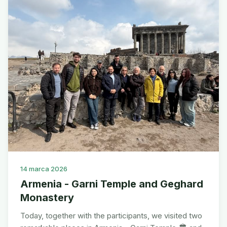
14 marca 2026
Armenia - Garni Temple and Geghard
Monastery
Today, together with the participants, we visited two