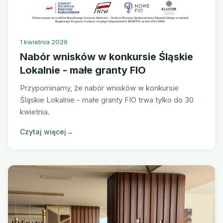
1 kwietnia 2026
Nabór wnisków w konkursie Śląskie
Lokalnie - małe granty FIO
Przypominamy, że nabór wnisków w konkursie
Śląskie Lokalnie - małe granty FIO trwa tylko do 30
kwietnia.
Czytaj więcej
→