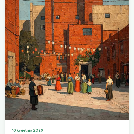
16 kwietnia 2026