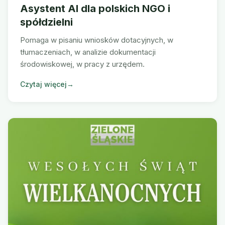
Asystent AI dla polskich NGO i
spółdzielni
Pomaga w pisaniu wniosków dotacyjnych, w
tłumaczeniach, w analizie dokumentacji
środowiskowej, w pracy z urzędem.
Czytaj więcej
→