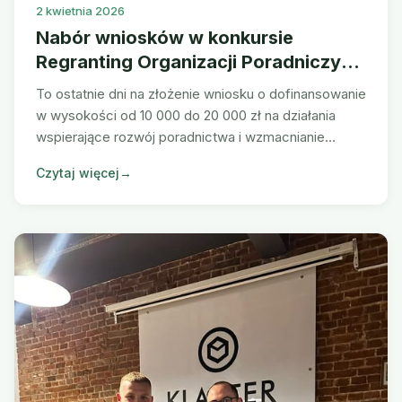
2 kwietnia 2026
Nabór wniosków w konkursie
Regranting Organizacji Poradniczych
2024-2026 trwa!
To ostatnie dni na złożenie wniosku o dofinansowanie
w wysokości od 10 000 do 20 000 zł na działania
wspierające rozwój poradnictwa i wzmacnianie
organizacji poradniczych.
Czytaj więcej
→