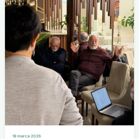
18 marca 2026