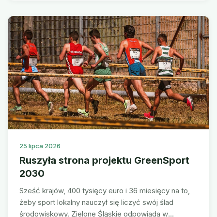
25 lipca 2026
Ruszyła strona projektu GreenSport
2030
Sześć krajów, 400 tysięcy euro i 36 miesięcy na to,
żeby sport lokalny nauczył się liczyć swój ślad
środowiskowy. Zielone Śląskie odpowiada w