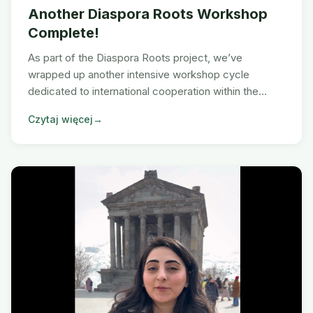
Another Diaspora Roots Workshop
Complete!
As part of the Diaspora Roots project, we’ve
wrapped up another intensive workshop cycle
dedicated to international cooperation within the
Armenian diaspora.
Czytaj więcej
→