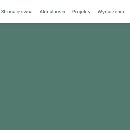
Strona główna
Aktualności
Projekty
Wydarzenia