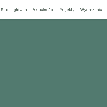
Strona główna
Aktualności
Projekty
Wydarzenia