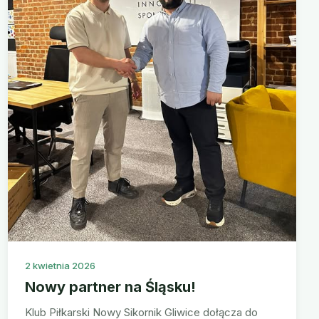
2 kwietnia 2026
Nowy partner na Śląsku!
Klub Piłkarski Nowy Sikornik Gliwice dołącza do