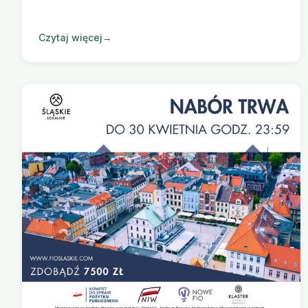
Czytaj więcej
→