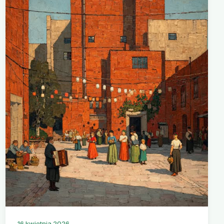
16 kwietnia 2026