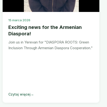
15 marca 2026
Exciting news for the Armenian
Diaspora!
Join us in Yerevan for "DIASPORA ROOTS: Green
Inclusion Through Armenian Diaspora Cooperation."
Czytaj więcej
→