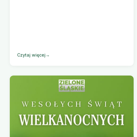
Czytaj więcej
→