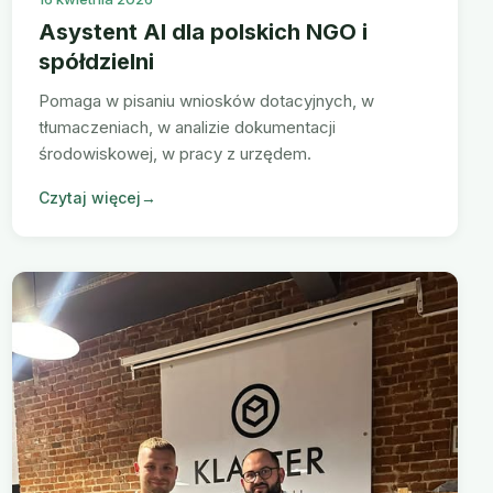
Asystent AI dla polskich NGO i
spółdzielni
Pomaga w pisaniu wniosków dotacyjnych, w
tłumaczeniach, w analizie dokumentacji
środowiskowej, w pracy z urzędem.
Czytaj więcej
→