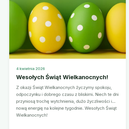
4 kwietnia 2026
Wesołych Świąt Wielkanocnych!
Z okazji Świąt Wielkanocnych życzymy spokoju,
odpoczynku i dobrego czasu z bliskimi. Niech te dni
przyniosą trochę wytchnienia, dużo życzliwości i
nową energię na kolejne tygodnie. Wesołych Świąt
Wielkanocnych!