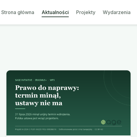
Strona główna
Aktualności
Projekty
Wydarzenia