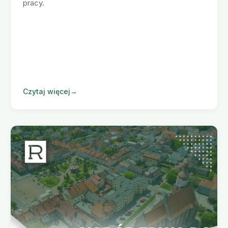
pracy.
Czytaj więcej
→