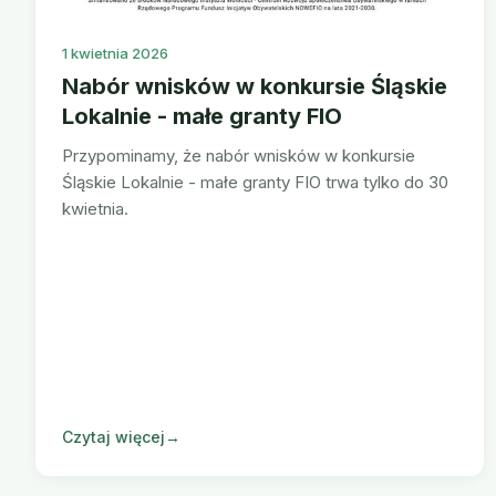
1 kwietnia 2026
Nabór wnisków w konkursie Śląskie
Lokalnie - małe granty FIO
Przypominamy, że nabór wnisków w konkursie
Śląskie Lokalnie - małe granty FIO trwa tylko do 30
kwietnia.
Czytaj więcej
→